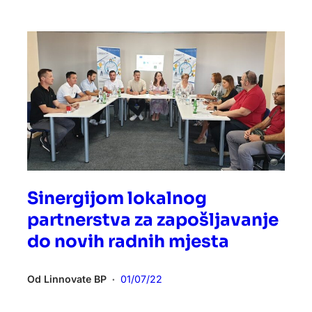
Sinergijom lokalnog
partnerstva za zapošljavanje
do novih radnih mjesta
Od
Linnovate BP
01/07/22
•