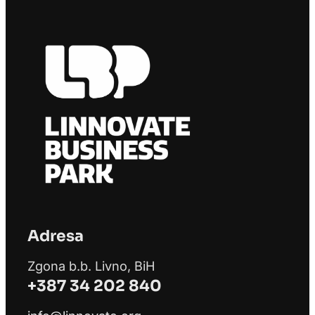
Adresa
Zgona b.b. Livno, BiH
+387 34 202 840