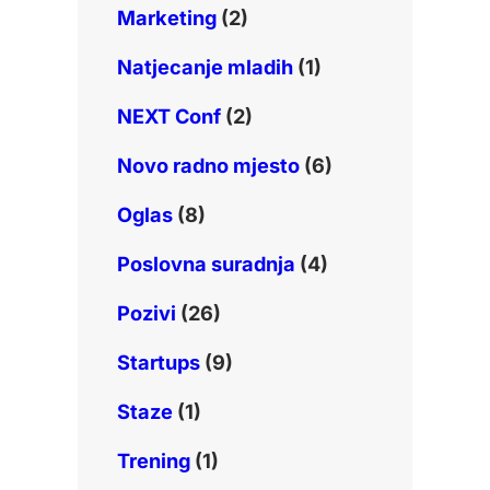
Marketing
(2)
Natjecanje mladih
(1)
NEXT Conf
(2)
Novo radno mjesto
(6)
Oglas
(8)
Poslovna suradnja
(4)
Pozivi
(26)
Startups
(9)
Staze
(1)
Trening
(1)