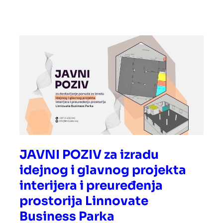
JAVNI POZIV za izradu
idejnog i glavnog projekta
interijera i preuređenja
prostorija Linnovate
Business Parka