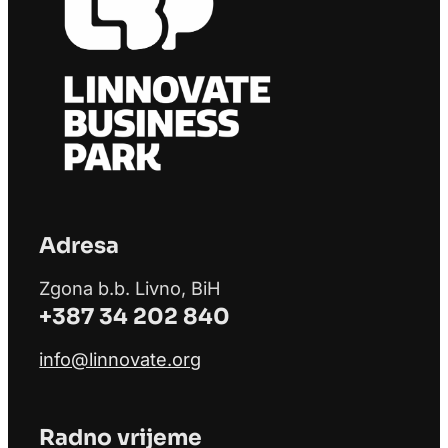
Adresa
Zgona b.b. Livno, BiH
+387 34 202 840
info@linnovate.org
Radno vrijeme