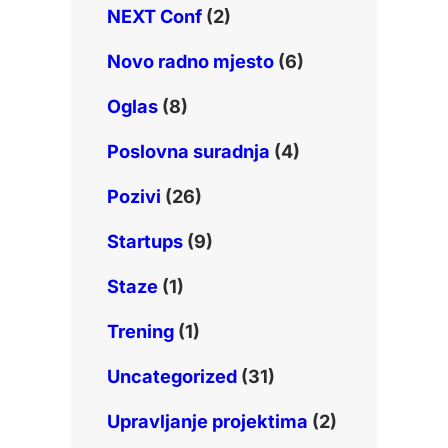
NEXT Conf
(2)
Novo radno mjesto
(6)
Oglas
(8)
Poslovna suradnja
(4)
Pozivi
(26)
Startups
(9)
Staze
(1)
Trening
(1)
Uncategorized
(31)
Upravljanje projektima
(2)