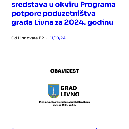
sredstava u okviru Programa
potpore poduzetništva
grada Livna za 2024. godinu
Od
Linnovate BP
11/10/24
•