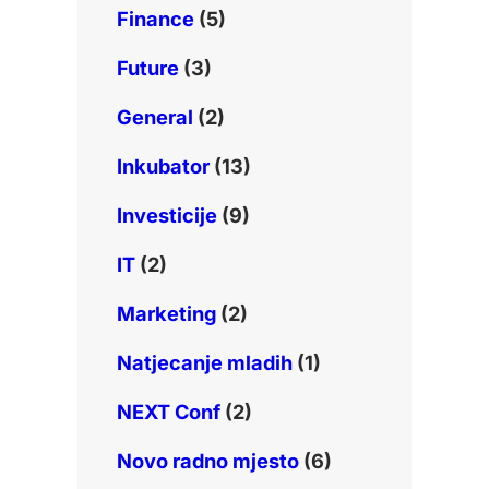
Finance
(5)
Future
(3)
General
(2)
Inkubator
(13)
Investicije
(9)
IT
(2)
Marketing
(2)
Natjecanje mladih
(1)
NEXT Conf
(2)
Novo radno mjesto
(6)