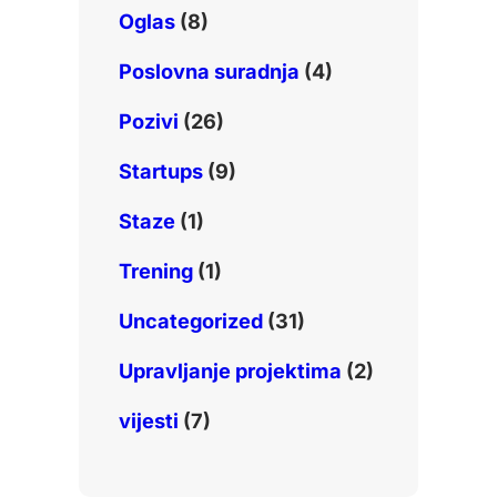
Oglas
(8)
Poslovna suradnja
(4)
Pozivi
(26)
Startups
(9)
Staze
(1)
Trening
(1)
Uncategorized
(31)
Upravljanje projektima
(2)
vijesti
(7)