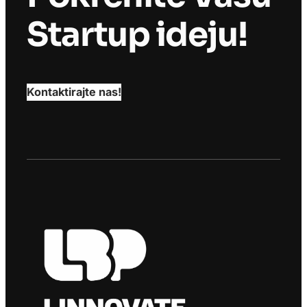
Startup ideju!
Kontaktirajte nas!