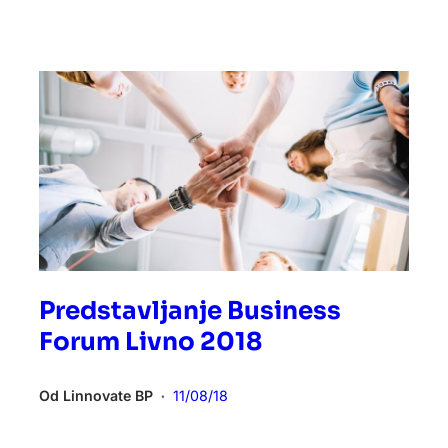
Predstavljanje Business
Forum Livno 2018
Od
Linnovate BP
11/08/18
•