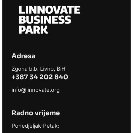
Adresa
Zgona b.b. Livno, BiH
+387 34 202 840
info@linnovate.org
Radno vrijeme
Ponedjeljak-Petak: