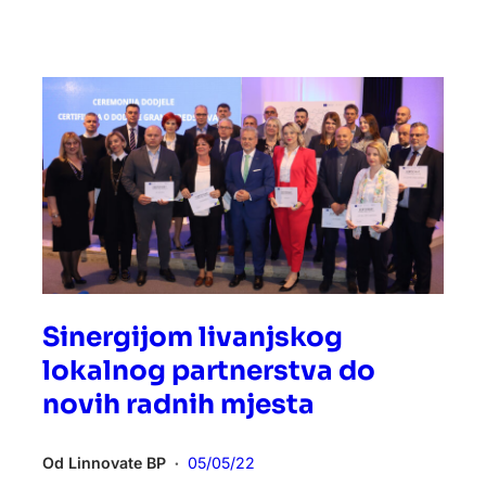
Sinergijom livanjskog
lokalnog partnerstva do
novih radnih mjesta
Od
Linnovate BP
05/05/22
•