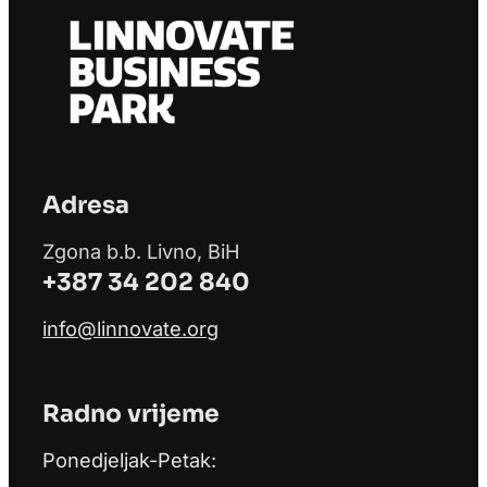
Adresa
Zgona b.b. Livno, BiH
+387 34 202 840
info@linnovate.org
Radno vrijeme
Ponedjeljak-Petak: