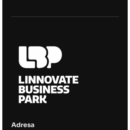
Adresa