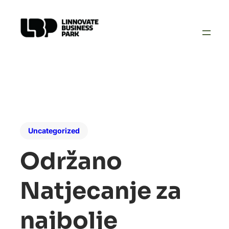
Uncategorized
Održano
Natjecanje za
najbolje