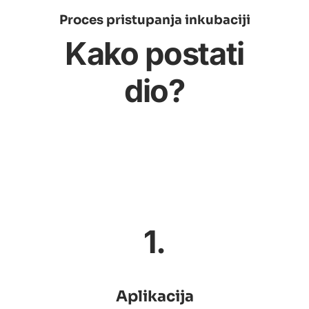
Proces pristupanja inkubaciji
Kako postati
dio?
1.
Aplikacija