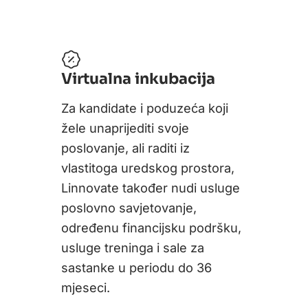
Virtualna inkubacija
Za kandidate i poduzeća koji
žele unaprijediti svoje
poslovanje, ali raditi iz
vlastitoga uredskog prostora,
Linnovate također nudi usluge
poslovno savjetovanje,
određenu financijsku podršku,
usluge treninga i sale za
sastanke u periodu do 36
mjeseci.