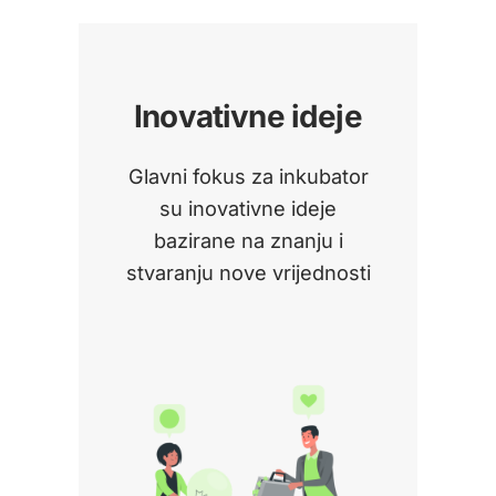
Inovativne ideje
Glavni fokus za inkubator
su inovativne ideje
bazirane na znanju i
stvaranju nove vrijednosti