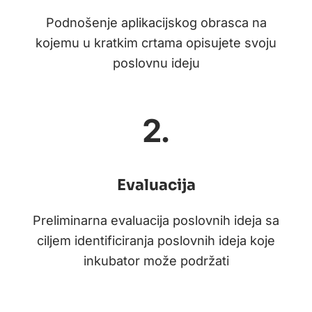
Podnošenje aplikacijskog obrasca na
kojemu u kratkim crtama opisujete svoju
poslovnu ideju
2.
Evaluacija
Preliminarna evaluacija poslovnih ideja sa
ciljem identificiranja poslovnih ideja koje
inkubator može podržati