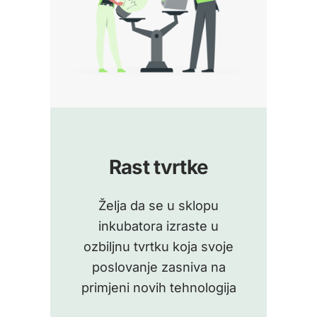
Rast tvrtke
Želja da se u sklopu
inkubatora izraste u
ozbiljnu tvrtku koja svoje
poslovanje zasniva na
primjeni novih tehnologija