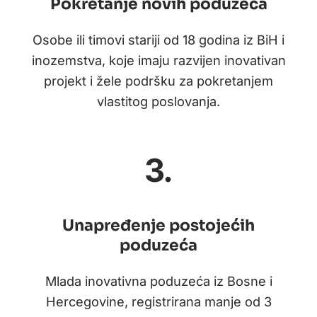
Pokretanje novih poduzeća
Osobe ili timovi stariji od 18 godina iz BiH i
inozemstva, koje imaju razvijen inovativan
projekt i žele podršku za pokretanjem
vlastitog poslovanja.
3.
Unapređenje postojećih
poduzeća
Mlada inovativna poduzeća iz Bosne i
Hercegovine, registrirana manje od 3