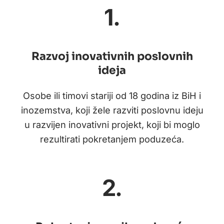
1.
Razvoj inovativnih poslovnih
ideja
Osobe ili timovi stariji od 18 godina iz BiH i
inozemstva, koji žele razviti poslovnu ideju
u razvijen inovativni projekt, koji bi moglo
rezultirati pokretanjem poduzeća.
2.