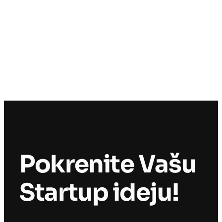
Pokrenite Vašu
Startup ideju!