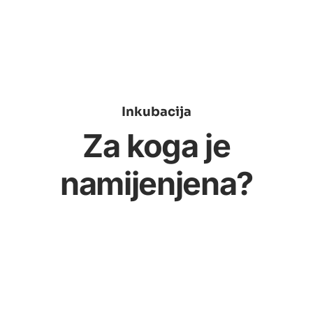
Inkubacija
Za koga je
namijenjena?