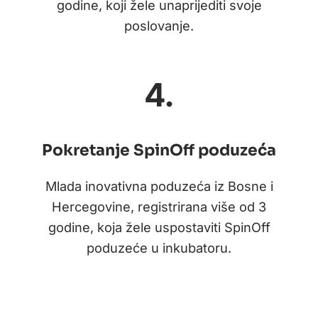
godine, koji žele unaprijediti svoje
poslovanje.
4.
Pokretanje SpinOff poduzeća
Mlada inovativna poduzeća iz Bosne i
Hercegovine, registrirana više od 3
godine, koja žele uspostaviti SpinOff
poduzeće u inkubatoru.