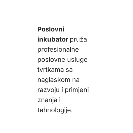
Poslovni
inkubator
pruža
profesionalne
poslovne usluge
tvrtkama sa
naglaskom na
razvoju i primjeni
znanja i
tehnologije.