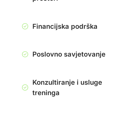
Financijska podrška
Poslovno savjetovanje
Konzultiranje i usluge
treninga