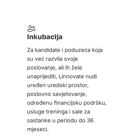
Inkubacija
Za kandidate i poduzeća koja
su već razvila svoje
poslovanje, ali ih žele
unaprijediti, Linnovate nudi
uređen uredski prostor,
poslovno savjetovanje,
određenu financijsku podršku,
usluge treninga i sale za
sastanke u periodu do 36
mjeseci.