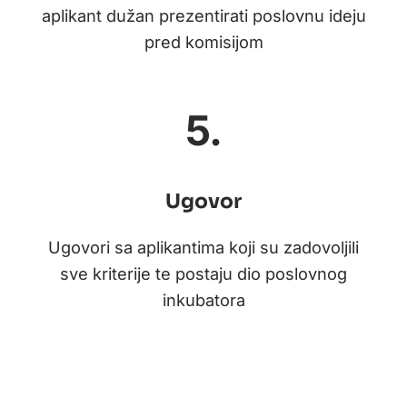
aplikant dužan prezentirati poslovnu ideju
pred komisijom
5.
Ugovor
Ugovori sa aplikantima koji su zadovoljili
sve kriterije te postaju dio poslovnog
inkubatora