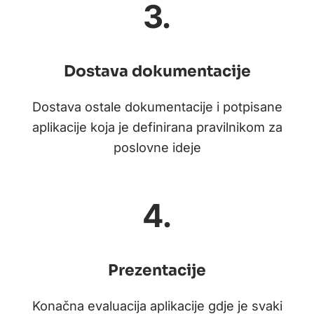
3.
Dostava dokumentacije
Dostava ostale dokumentacije i potpisane
aplikacije koja je definirana pravilnikom za
poslovne ideje
4.
Prezentacije
Konačna evaluacija aplikacije gdje je svaki