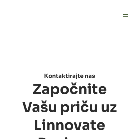
Kontaktirajte nas
Započnite
Vašu priču uz
Linnovate