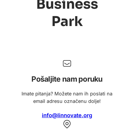
Business
Park
Pošaljite nam poruku
Imate pitanja? Možete nam ih poslati na
email adresu označenu dolje!
info@linnovate.org