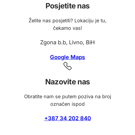
Posjetite nas
Želite nas posjetiti? Lokaciju je tu,
čekamo vas!
Zgona b.b, Livno, BiH
Google Maps
Nazovite nas
Obratite nam se putem poziva na broj
označen ispod
+387 34 202 840